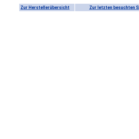
Zur Herstellerübersicht
Zur letzten besuchten S