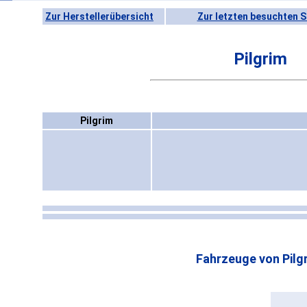
Zur Herstellerübersicht
Zur letzten besuchten S
Pilgrim
Pilgrim
Fahrzeuge von Pilg