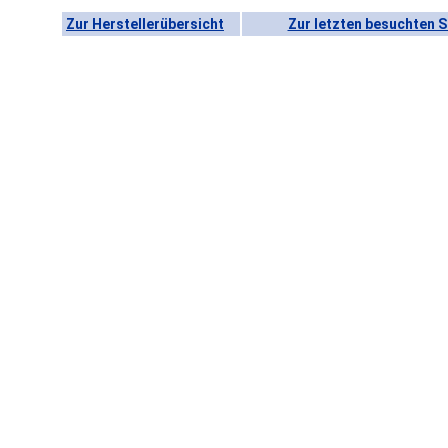
Zur Herstellerübersicht
Zur letzten besuchten S