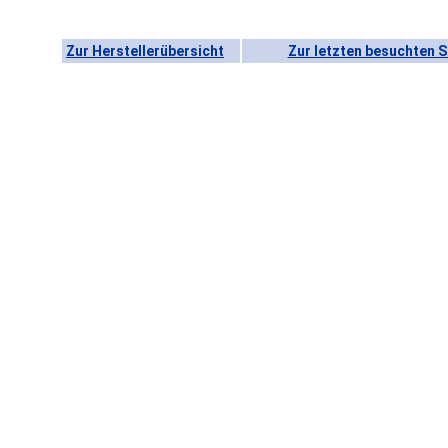
Zur Herstellerübersicht
Zur letzten besuchten S