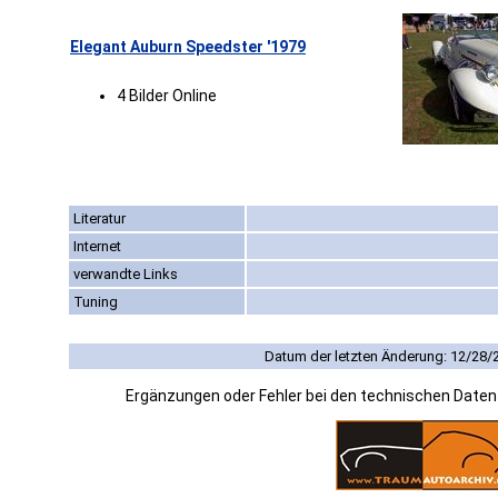
Elegant Auburn Speedster '1979
4 Bilder Online
Literatur
Internet
verwandte Links
Tuning
Datum der letzten Änderung: 12/28/
Ergänzungen oder Fehler bei den technischen Date