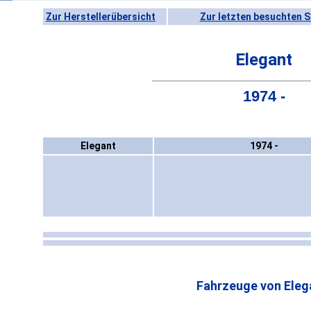
Zur Herstellerübersicht
Zur letzten besuchten S
Elegant
1974 -
Elegant
1974 -
Fahrzeuge von Eleg