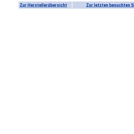
Zur Herstellerübersicht
Zur letzten besuchten S