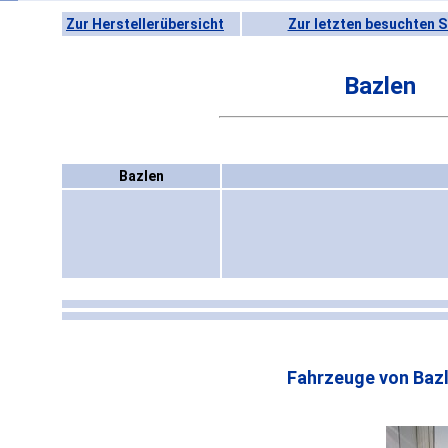
Zur Herstellerübersicht
Zur letzten besuchten S
Bazlen
Bazlen
Fahrzeuge von Bazl