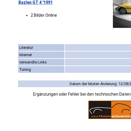
Bazlen GT 4 '1991
2 Bilder Online
Literatur
Internet
verwandte Links
Tuning
Datum der letzten Änderung: 12/28/
Ergänzungen oder Fehler bei den technischen Date