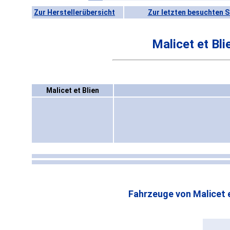
Zur Herstellerübersicht
Zur letzten besuchten S
Malicet et Bli
Malicet et Blien
Fahrzeuge von Malicet e