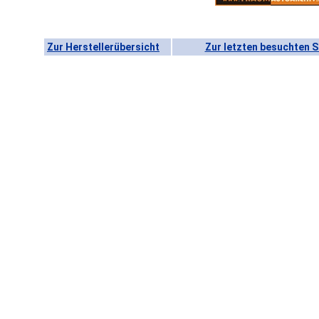
Zur Herstellerübersicht
Zur letzten besuchten S