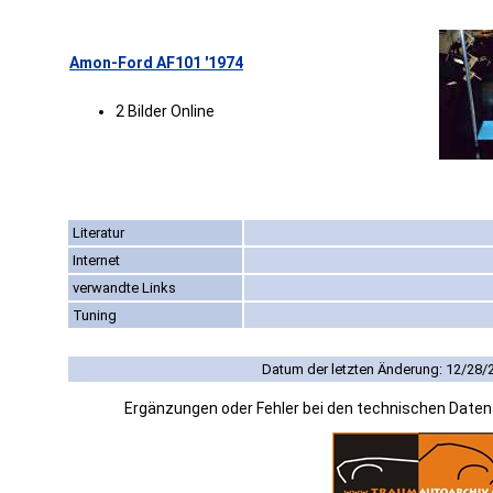
Amon-Ford AF101 '1974
2 Bilder Online
Literatur
Internet
verwandte Links
Tuning
Datum der letzten Änderung: 12/28/
Ergänzungen oder Fehler bei den technischen Date