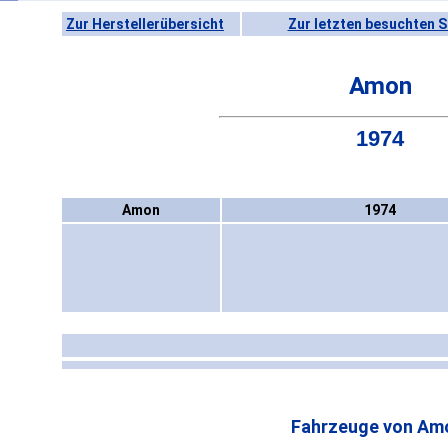
Zur Herstellerübersicht
Zur letzten besuchten S
Amon
1974
Amon
1974
Fahrzeuge von Am