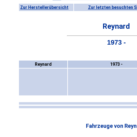
Zur Herstellerübersicht
Zur letzten besuchten S
Reynard
1973 -
Reynard
1973 -
Fahrzeuge von Reyn