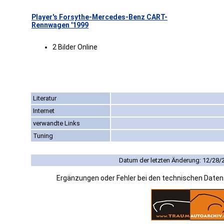
Player's Forsythe-Mercedes-Benz CART-
Rennwagen '1999
2 Bilder Online
Literatur
Internet
verwandte Links
Tuning
Datum der letzten Änderung: 12/28/
Ergänzungen oder Fehler bei den technischen Date