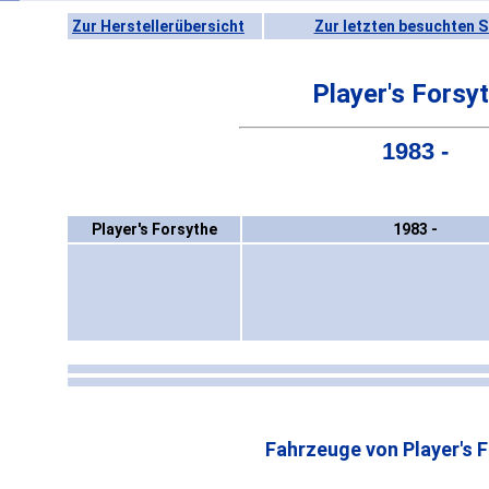
Zur Herstellerübersicht
Zur letzten besuchten S
Player's Forsy
1983 -
Player's Forsythe
1983 -
Fahrzeuge von Player's 