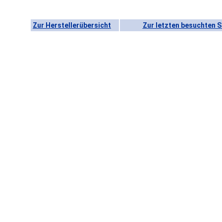
Zur Herstellerübersicht
Zur letzten besuchten S