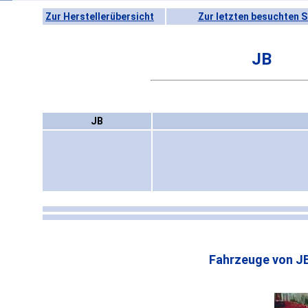
Zur Herstellerübersicht
Zur letzten besuchten S
JB
JB
Fahrzeuge von JB