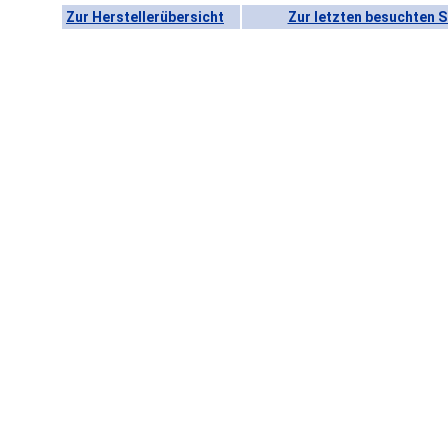
Zur Herstellerübersicht
Zur letzten besuchten S