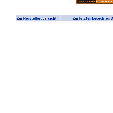
Zur Herstellerübersicht
Zur letzten besuchten S