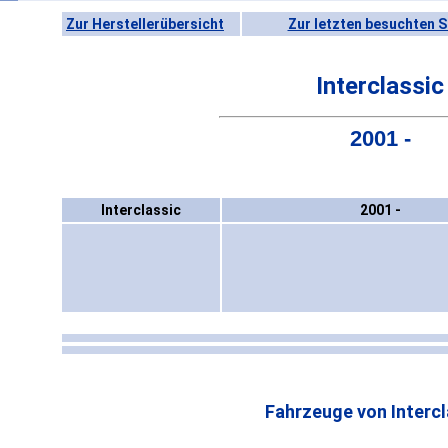
Zur Herstellerübersicht
Zur letzten besuchten S
Interclassic
2001 -
Interclassic
2001 -
Fahrzeuge von Intercl