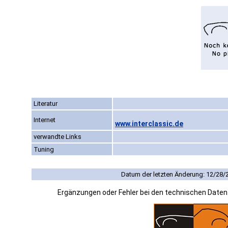
Literatur
Internet
www.interclassic.de
verwandte Links
Tuning
Datum der letzten Änderung: 12/28/
Ergänzungen oder Fehler bei den technischen Date