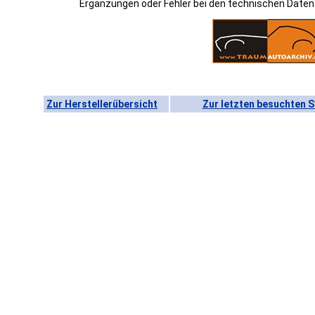
Ergänzungen oder Fehler bei den technischen Date
Zur Herstellerübersicht
Zur letzten besuchten S