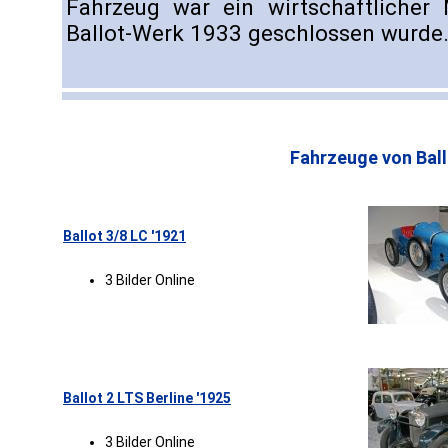
Fahrzeug war ein wirtschaftlicher 
Ballot-Werk 1933 geschlossen wurde
Fahrzeuge von Ball
Ballot 3/8 LC '1921
3 Bilder Online
Ballot 2 LTS Berline '1925
3 Bilder Online