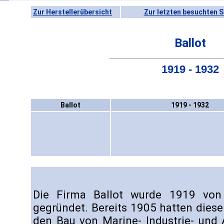
Zur Herstellerübersicht
Zur letzten besuchten S
Ballot
1919 - 1932
Ballot
1919 - 1932
Die Firma Ballot wurde 1919 von 
gegründet. Bereits 1905 hatten dieser
den Bau von Marine- Industrie- und