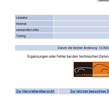
Literatur
Internet
verwandte Links
Tuning
Datum der letzten Änderung: 12/28/
Ergänzungen oder Fehler bei den technischen Date
Zur Herstellerübersicht
Zur letzten besuchten S