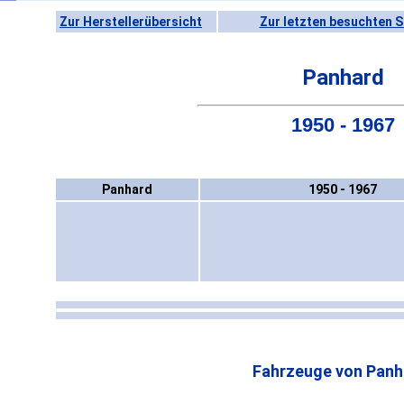
Zur Herstellerübersicht
Zur letzten besuchten S
Panhard
1950 - 1967
Panhard
1950 - 1967
Fahrzeuge von Panh