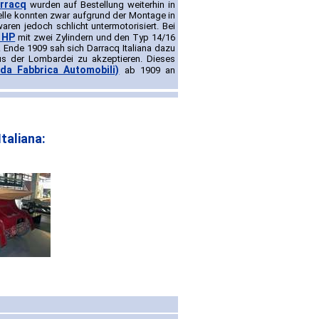
rracq
wurden auf Bestellung weiterhin in
odelle konnten zwar aufgrund der Montage in
aren jedoch schlicht untermotorisiert. Bei
 HP
mit zwei Zylindern und den Typ 14/16
. Ende 1909 sah sich Darracq Italiana dazu
s der Lombardei zu akzeptieren. Dieses
da Fabbrica Automobili)
ab 1909 an
taliana: