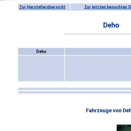
Zur Herstellerübersicht
Zur letzten besuchten S
Deho
Deho
Fahrzeuge von De