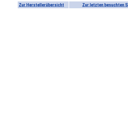
Zur Herstellerübersicht
Zur letzten besuchten S