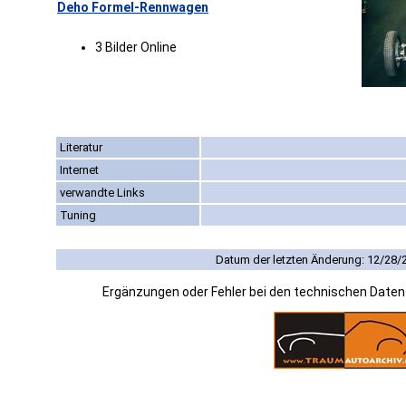
Deho Formel-Rennwagen
3 Bilder Online
Literatur
Internet
verwandte Links
Tuning
Datum der letzten Änderung: 12/28/
Ergänzungen oder Fehler bei den technischen Date