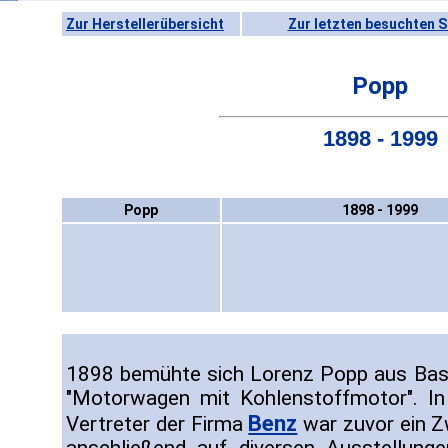
Zur Herstellerübersicht
Zur letzten besuchten S
Popp
1898 - 1999
Popp
1898 - 1999
1898 bemühte sich Lorenz Popp aus Base
"Motorwagen mit Kohlenstoffmotor". I
Benz
Vertreter der Firma
war zuvor ein Z