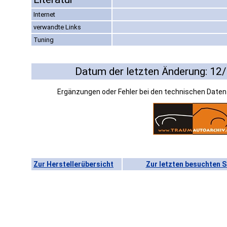
Internet
verwandte Links
Tuning
Datum der letzten Änderung: 12
Ergänzungen oder Fehler bei den technischen Date
Zur Herstellerübersicht
Zur letzten besuchten S