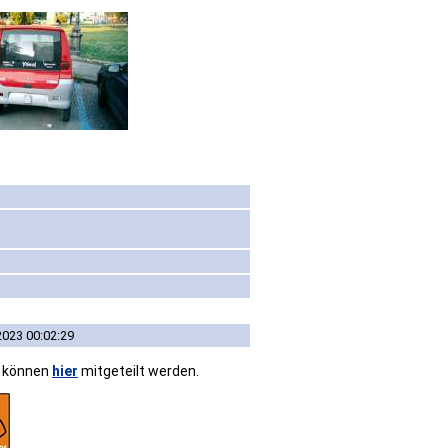
2023 00:02:29
n können
hier
mitgeteilt werden.