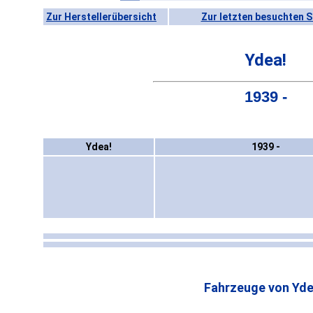
Zur Herstellerübersicht
Zur letzten besuchten S
Ydea!
1939 -
Ydea!
1939 -
Fahrzeuge von Yde