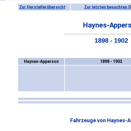
Zur Herstellerübersicht
Zur letzten besuchten S
Haynes-Apper
1898 - 1902
Haynes-Apperson
1898 - 1902
Fahrzeuge von Haynes-A