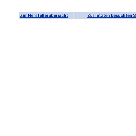
Zur Herstellerübersicht
Zur letzten besuchten S