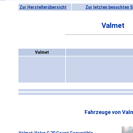
Zur Herstellerübersicht
Zur letzten besuchten S
Valmet
Valmet
Fahrzeuge von Val