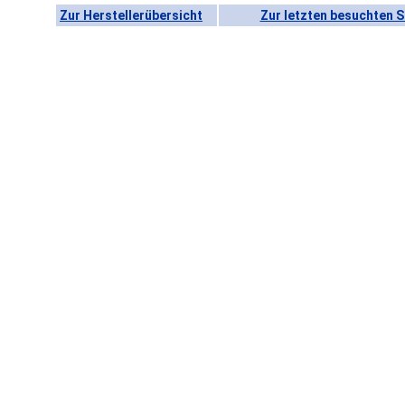
Zur Herstellerübersicht
Zur letzten besuchten S