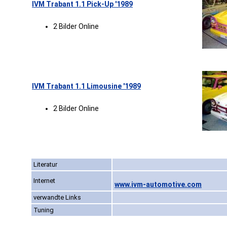
IVM Trabant 1.1 Pick-Up '1989
2 Bilder Online
IVM Trabant 1.1 Limousine '1989
2 Bilder Online
Literatur
Internet
www.ivm-automotive.com
verwandte Links
Tuning