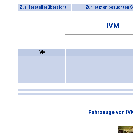
Zur Herstellerübersicht
Zur letzten besuchten S
IVM
IVM
Fahrzeuge von IV