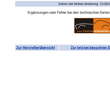
Datum der letzten Änderung: 12/28/
Ergänzungen oder Fehler bei den technischen Date
Zur Herstellerübersicht
Zur letzten besuchten S