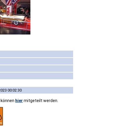
2023 00:02:30
n können
hier
mitgeteilt werden.