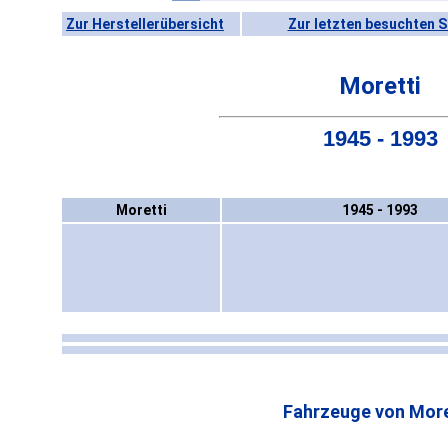
Zur Herstellerübersicht
Zur letzten besuchten S
Moretti
1945 - 1993
Moretti
1945 - 1993
Fahrzeuge von More