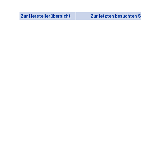
Zur Herstellerübersicht
Zur letzten besuchten S