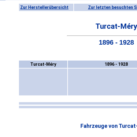
Zur Herstellerübersicht
Zur letzten besuchten S
Turcat-Mér
1896 - 1928
Turcat-Méry
1896 - 1928
Fahrzeuge von Turcat