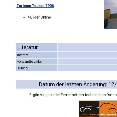
Turicum Tourer '1906
4 Bilder Online
Literatur
Internet
verwandte Links
Tuning
Datum der letzten Änderung: 12
Ergänzungen oder Fehler bei den technischen Date