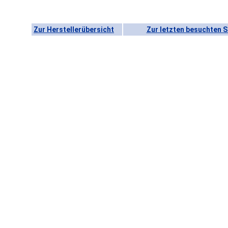
Zur Herstellerübersicht
Zur letzten besuchten S