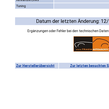
Tuning
Datum der letzten Änderung: 12
Ergänzungen oder Fehler bei den technischen Date
Zur Herstellerübersicht
Zur letzten besuchten S