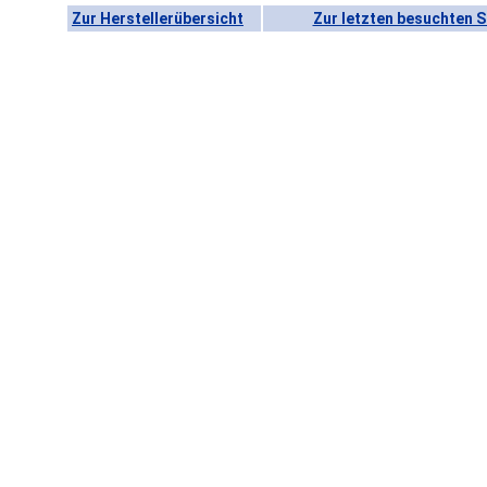
Zur Herstellerübersicht
Zur letzten besuchten S