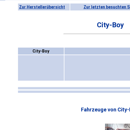
Zur Herstellerübersicht
Zur letzten besuchten S
City-Boy
City-Boy
Fahrzeuge von City-