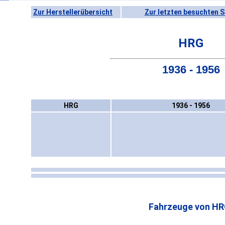
Zur Herstellerübersicht
Zur letzten besuchten S
HRG
1936 - 1956
HRG
1936 - 1956
Fahrzeuge von HR