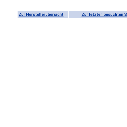
Zur Herstellerübersicht
Zur letzten besuchten S