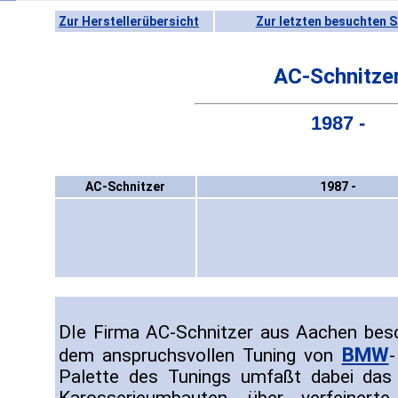
Zur Herstellerübersicht
Zur letzten besuchten S
AC-Schnitze
1987 -
AC-Schnitzer
1987 -
DIe Firma AC-Schnitzer aus Aachen besc
BMW
dem anspruchsvollen Tuning von
Palette des Tunings umfaßt dabei da