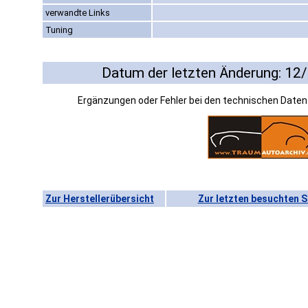
verwandte Links
Tuning
Datum der letzten Änderung: 12
Ergänzungen oder Fehler bei den technischen Date
Zur Herstellerübersicht
Zur letzten besuchten S