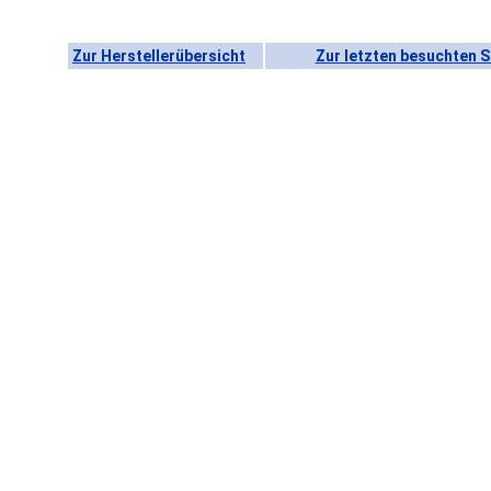
Zur Herstellerübersicht
Zur letzten besuchten S