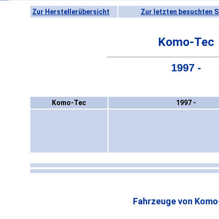
Zur Herstellerübersicht
Zur letzten besuchten S
Komo-Tec
1997 -
Komo-Tec
1997 -
Fahrzeuge von Komo