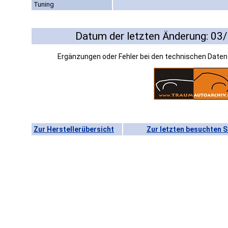
Tuning
Datum der letzten Änderung: 03
Ergänzungen oder Fehler bei den technischen Date
Zur Herstellerübersicht
Zur letzten besuchten S