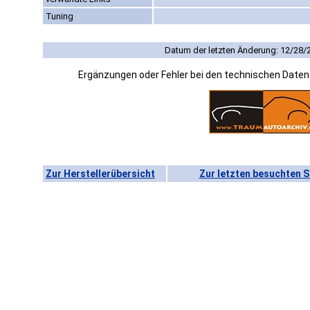
Tuning
Datum der letzten Änderung: 12/28/
Ergänzungen oder Fehler bei den technischen Date
Zur Herstellerübersicht
Zur letzten besuchten S