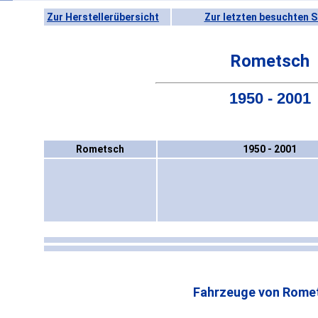
Zur Herstellerübersicht
Zur letzten besuchten S
Rometsch
1950 - 2001
Rometsch
1950 - 2001
Fahrzeuge von Rome