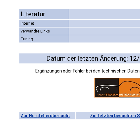
Literatur
Internet
verwandte Links
Tuning
Datum der letzten Änderung: 12
Ergänzungen oder Fehler bei den technischen Date
Zur Herstellerübersicht
Zur letzten besuchten S