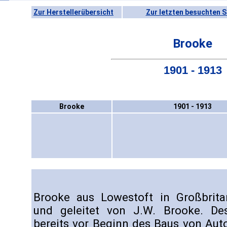
Zur Herstellerübersicht
Zur letzten besuchten S
Brooke
1901 - 1913
Brooke
1901 - 1913
Brooke aus Lowestoft in Großbrit
und geleitet von J.W. Brooke. D
bereits vor Beginn des Baus von Aut