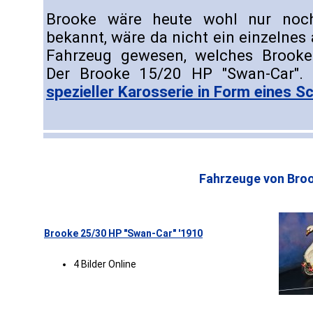
Brooke wäre heute wohl nur noch
bekannt, wäre da nicht ein einzelne
Fahrzeug gewesen, welches Brooke
Der Brooke 15/20 HP "Swan-Car".
spezieller Karosserie in Form eines 
Fahrzeuge von Bro
Brooke 25/30 HP "Swan-Car" '1910
4 Bilder Online