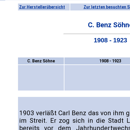
Zur Herstellerübersicht
Zur letzten besuchten S
C. Benz Söhn
1908 - 1923
C. Benz Söhne
1908 - 1923
1903 verläßt Carl Benz das von ihm
im Streit. Er zog sich in die Stadt
bereits vor dem Jahrhundertwech