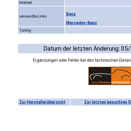
Internet
Benz
verwandte Links
Mercedes-Benz
Tuning
Datum der letzten Änderung: 05
Ergänzungen oder Fehler bei den technischen Date
Zur Herstellerübersicht
Zur letzten besuchten S