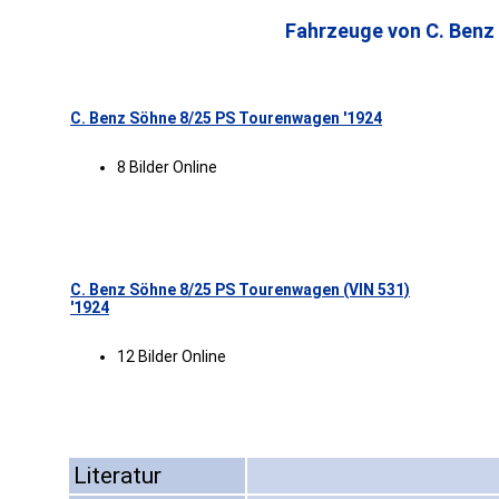
Fahrzeuge von C. Benz
C. Benz Söhne 8/25 PS Tourenwagen '1924
8 Bilder Online
C. Benz Söhne 8/25 PS Tourenwagen (VIN 531)
'1924
12 Bilder Online
Literatur