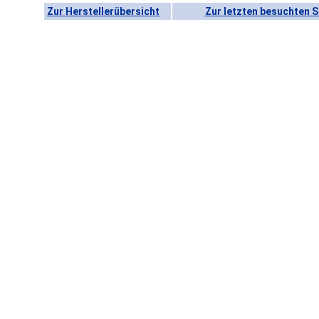
Zur Herstellerübersicht
Zur letzten besuchten S