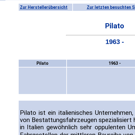
Zur Herstellerübersicht
Zur letzten besuchten S
Pilato
1963 -
Pilato
1963 -
Pilato ist ein italienisches Unternehmen
von Bestattungsfahrzeugen spezialisiert 
in Italien gewöhnlich sehr oppulenten U