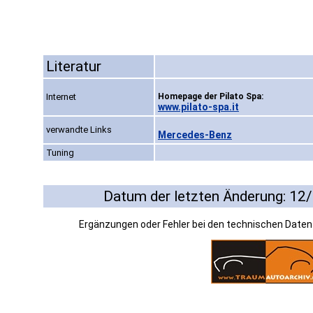
Literatur
Internet
Homepage der Pilato Spa:
www.pilato-spa.it
verwandte Links
Mercedes-Benz
Tuning
Datum der letzten Änderung: 12
Ergänzungen oder Fehler bei den technischen Date