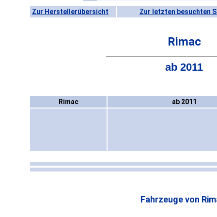
Zur Herstellerübersicht
Zur letzten besuchten S
Rimac
ab 2011
Rimac
ab 2011
Fahrzeuge von Rim