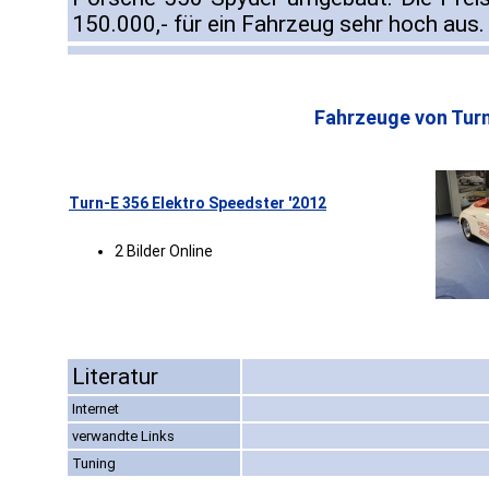
150.000,- für ein Fahrzeug sehr hoch aus.
Fahrzeuge von Turn
Turn-E 356 Elektro Speedster '2012
2 Bilder Online
Literatur
Internet
verwandte Links
Tuning