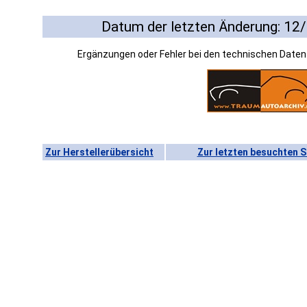
Datum der letzten Änderung: 12
Ergänzungen oder Fehler bei den technischen Date
Zur Herstellerübersicht
Zur letzten besuchten S