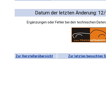
Datum der letzten Änderung: 12
Ergänzungen oder Fehler bei den technischen Date
Zur Herstellerübersicht
Zur letzten besuchten S