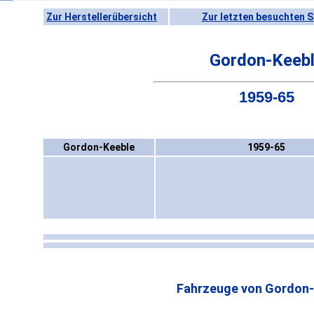
Zur Herstellerübersicht
Zur letzten besuchten S
Gordon-Keeb
1959-65
Gordon-Keeble
1959-65
Fahrzeuge von Gordon-