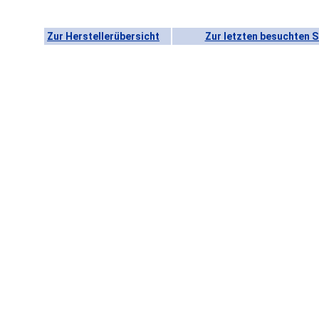
Zur Herstellerübersicht
Zur letzten besuchten S