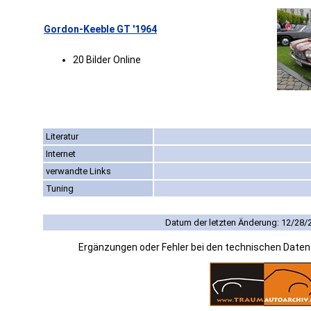
Gordon-Keeble GT '1964
20 Bilder Online
Literatur
Internet
verwandte Links
Tuning
Datum der letzten Änderung: 12/28/
Ergänzungen oder Fehler bei den technischen Date