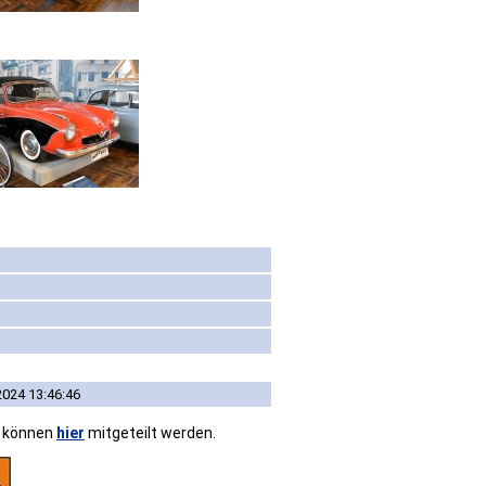
2024 13:46:46
n können
hier
mitgeteilt werden.