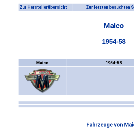
Zur Herstellerübersicht
Zur letzten besuchten S
Maico
1954-58
Maico
1954-58
Fahrzeuge von Mai