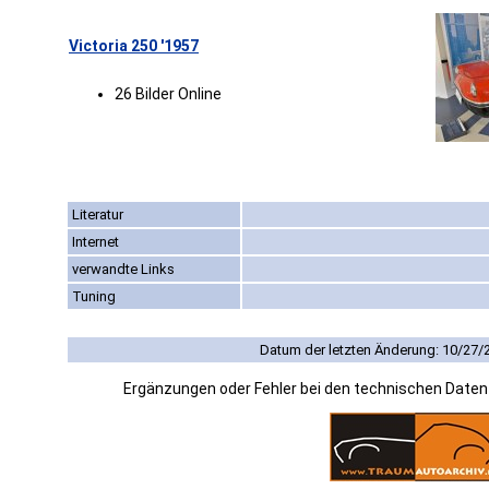
Victoria 250 '1957
26 Bilder Online
Literatur
Internet
verwandte Links
Tuning
Datum der letzten Änderung: 10/27/
Ergänzungen oder Fehler bei den technischen Date