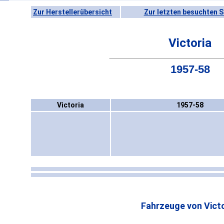
Zur Herstellerübersicht
Zur letzten besuchten S
Victoria
1957-58
Victoria
1957-58
Fahrzeuge von Victo