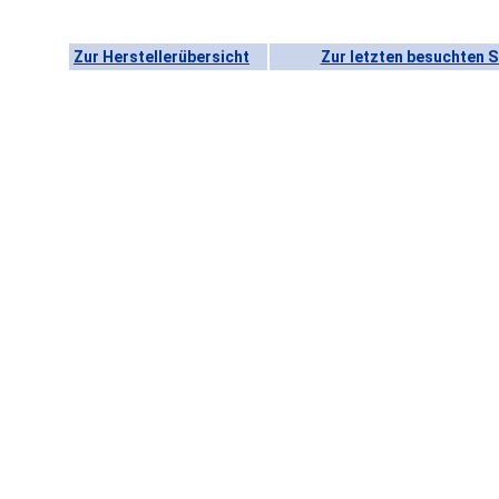
Zur Herstellerübersicht
Zur letzten besuchten S