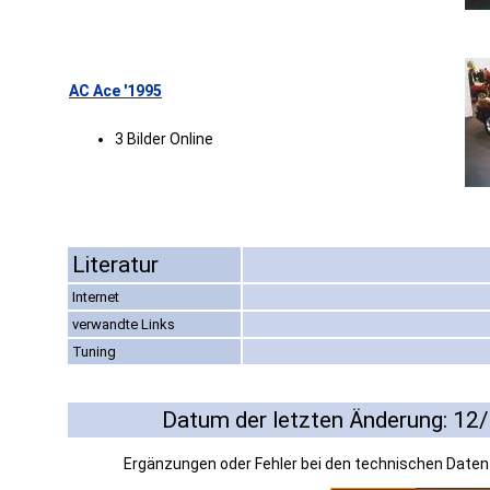
AC Ace '1995
3 Bilder Online
Literatur
Internet
verwandte Links
Tuning
Datum der letzten Änderung: 12
Ergänzungen oder Fehler bei den technischen Date