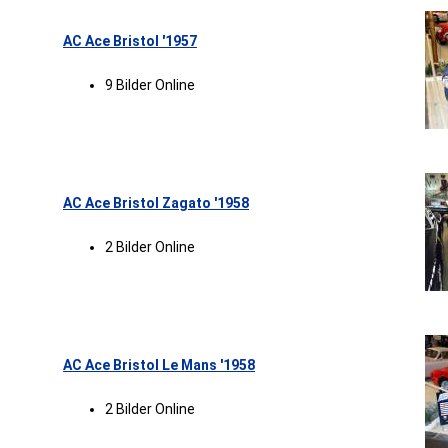
AC Ace Bristol '1957
9 Bilder Online
AC Ace Bristol Zagato '1958
2 Bilder Online
AC Ace Bristol Le Mans '1958
2 Bilder Online