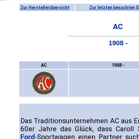
Zur Herstellerübersicht
Zur letzten besuchten S
AC
1908 -
AC
1908 -
Das Traditionsunternehmen AC aus E
60er Jahre das Glück, dass Caroll 
Ford
-Sportwagen einen Partner such