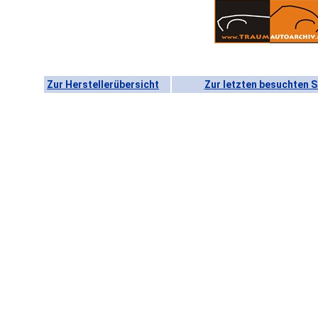
Zur Herstellerübersicht
Zur letzten besuchten S