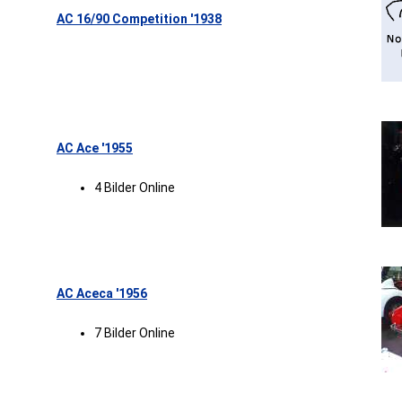
AC 16/90 Competition '1938
AC Ace '1955
4 Bilder Online
AC Aceca '1956
7 Bilder Online