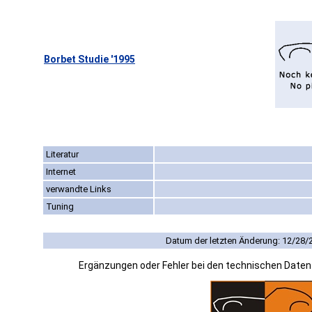
Borbet Studie '1995
Literatur
Internet
verwandte Links
Tuning
Datum der letzten Änderung: 12/28/
Ergänzungen oder Fehler bei den technischen Date