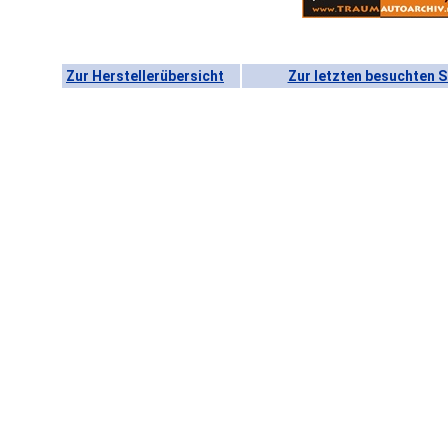
Zur Herstellerübersicht
Zur letzten besuchten S