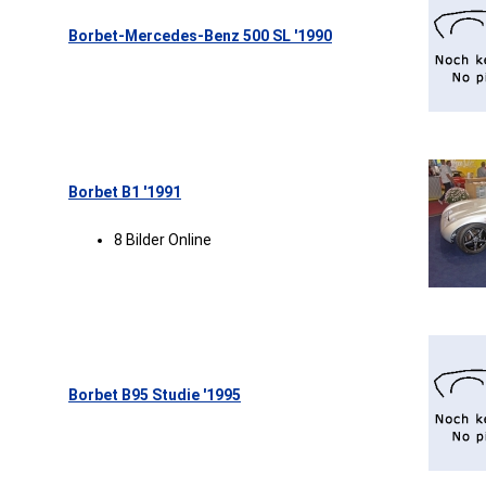
Borbet-Mercedes-Benz 500 SL '1990
Borbet B1 '1991
8 Bilder Online
Borbet B95 Studie '1995