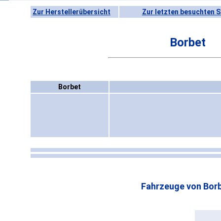
Zur Herstellerübersicht
Zur letzten besuchten S
Borbet
Borbet
Fahrzeuge von Borb