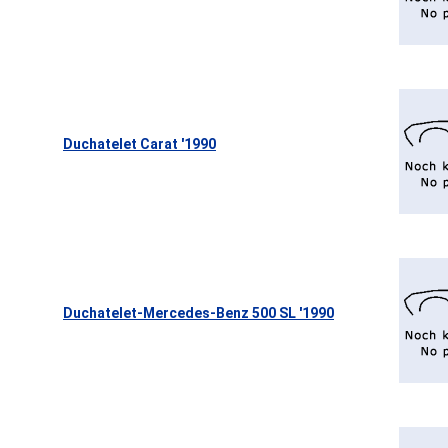
Duchatelet Carat '1990
Duchatelet-Mercedes-Benz 500 SL '1990