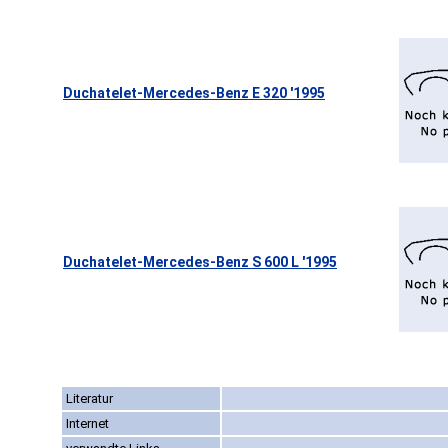
Duchatelet-Mercedes-Benz E 320 '1995
Duchatelet-Mercedes-Benz S 600 L '1995
Literatur
Internet