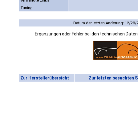
verwandte Links
Tuning
Datum der letzten Änderung: 12/28/
Ergänzungen oder Fehler bei den technischen Date
Zur Herstellerübersicht
Zur letzten besuchten S