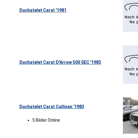
Duchatelet Carat '1981
Duchatelet Carat D'Arrow 500 SEC '1983
Duchatelet Carat Cullinan '1983
5 Bilder Online