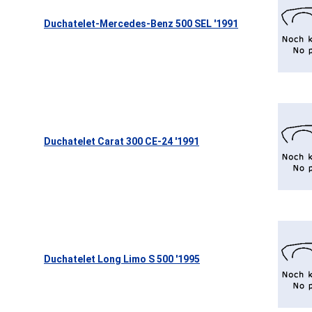
Duchatelet-Mercedes-Benz 500 SEL '1991
Duchatelet Carat 300 CE-24 '1991
Duchatelet Long Limo S 500 '1995