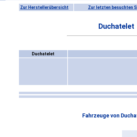
Zur Herstellerübersicht
Zur letzten besuchten S
Duchatelet
Duchatelet
Fahrzeuge von Duchat