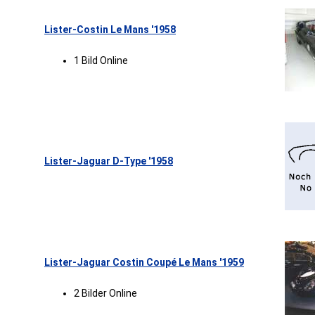
Lister-Costin Le Mans '1958
1 Bild Online
Lister-Jaguar D-Type '1958
Lister-Jaguar Costin Coupé Le Mans '1959
2 Bilder Online