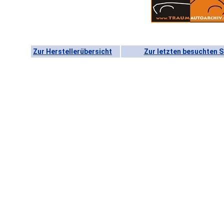
Zur Herstellerübersicht
Zur letzten besuchten S