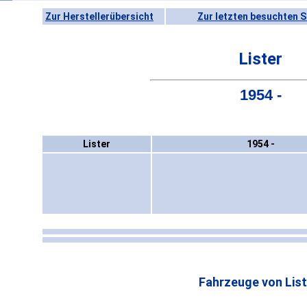
Zur Herstellerübersicht
Zur letzten besuchten S
Lister
1954 -
Lister
1954 -
Fahrzeuge von List