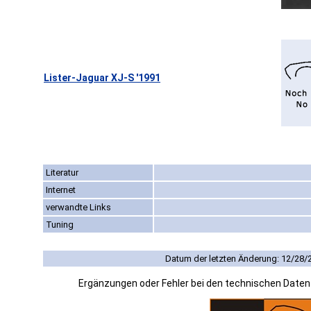
Lister-Jaguar XJ-S '1991
Literatur
Internet
verwandte Links
Tuning
Datum der letzten Änderung: 12/28/
Ergänzungen oder Fehler bei den technischen Date