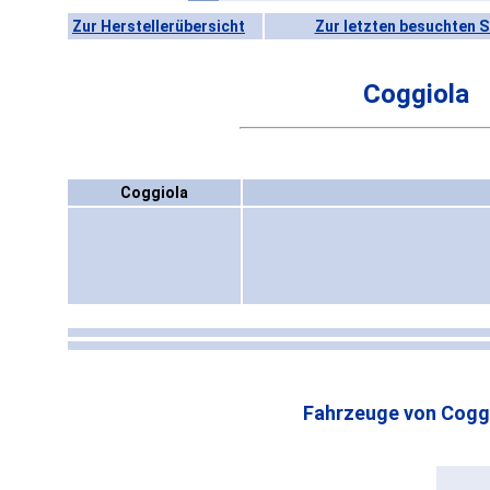
Zur Herstellerübersicht
Zur letzten besuchten S
Coggiola
Coggiola
Fahrzeuge von Coggi