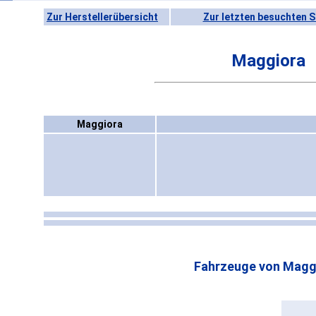
Zur Herstellerübersicht
Zur letzten besuchten S
Maggiora
Maggiora
Fahrzeuge von Magg