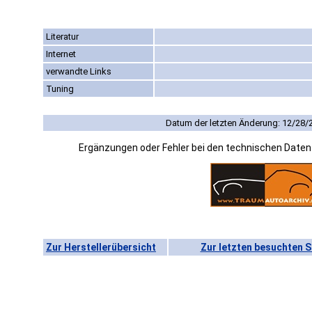
Literatur
Internet
verwandte Links
Tuning
Datum der letzten Änderung: 12/28/
Ergänzungen oder Fehler bei den technischen Date
Zur Herstellerübersicht
Zur letzten besuchten S