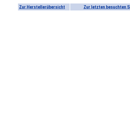
Zur Herstellerübersicht
Zur letzten besuchten S