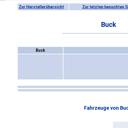
Zur Herstellerübersicht
Zur letzten besuchten S
Buck
Buck
Fahrzeuge von Buc