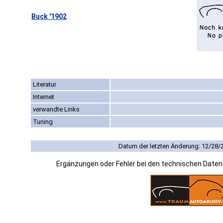
Buck '1902
Literatur
Internet
verwandte Links
Tuning
Datum der letzten Änderung: 12/28/
Ergänzungen oder Fehler bei den technischen Date