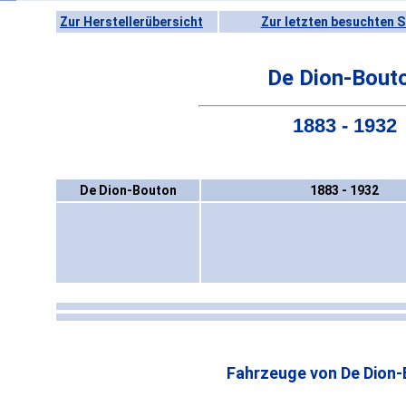
Zur Herstellerübersicht
Zur letzten besuchten S
De Dion-Bout
1883 - 1932
De Dion-Bouton
1883 - 1932
Fahrzeuge von De Dion-