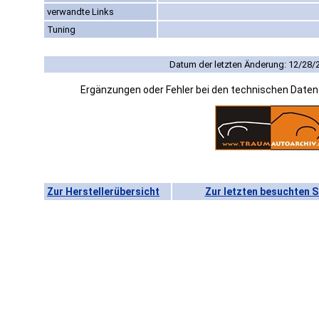
verwandte Links
Tuning
Datum der letzten Änderung: 12/28/
Ergänzungen oder Fehler bei den technischen Date
Zur Herstellerübersicht
Zur letzten besuchten S