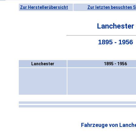
Zur Herstellerübersicht
Zur letzten besuchten S
Lanchester
1895 - 1956
Lanchester
1895 - 1956
Fahrzeuge von Lanche