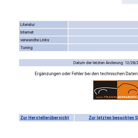
Literatur
Internet
verwandte Links
Tuning
Datum der letzten Änderung: 12/28/
Ergänzungen oder Fehler bei den technischen Date
Zur Herstellerübersicht
Zur letzten besuchten S