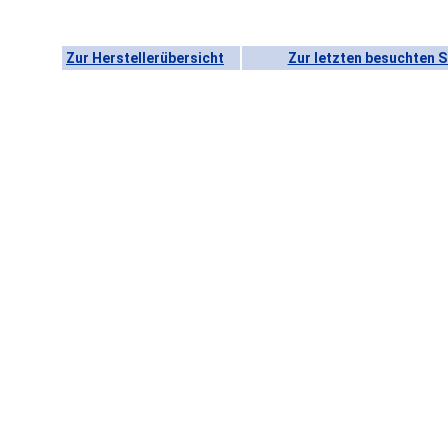
Zur Herstellerübersicht
Zur letzten besuchten S