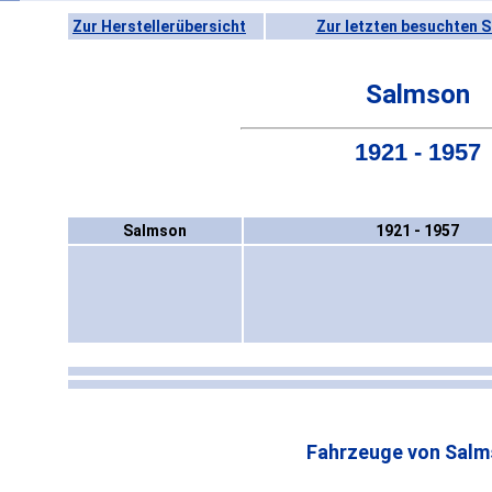
Zur Herstellerübersicht
Zur letzten besuchten S
Salmson
1921 - 1957
Salmson
1921 - 1957
Fahrzeuge von Salm