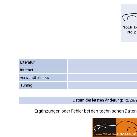
Literatur
Internet
verwandte Links
Tuning
Datum der letzten Änderung: 12/28/
Ergänzungen oder Fehler bei den technischen Date