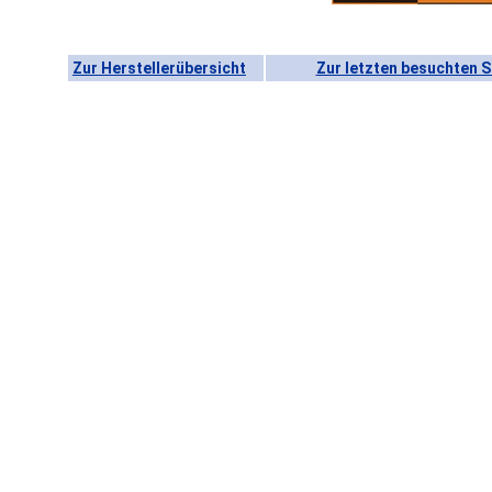
Zur Herstellerübersicht
Zur letzten besuchten S