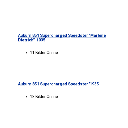
Auburn 851 Supercharged Speedster "Marlene
Dietrich" '1935
11 Bilder Online
Auburn 851 Supercharged Speedster '1935
18 Bilder Online