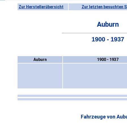
Zur Herstellerübersicht
Zur letzten besuchten S
Auburn
1900 - 1937
Auburn
1900 - 1937
Fahrzeuge von Aubu